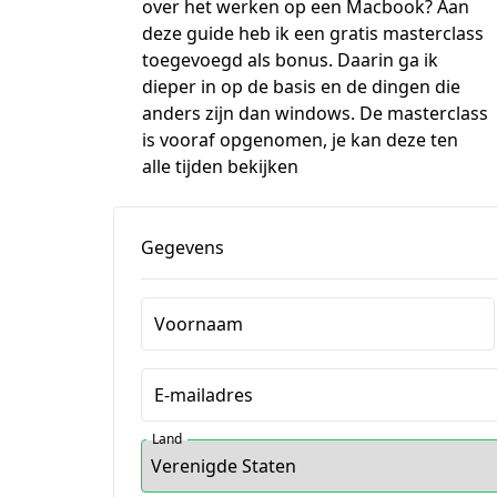
over het werken op een Macbook? Aan
deze guide heb ik een gratis masterclass
toegevoegd als bonus. Daarin ga ik
dieper in op de basis en de dingen die
anders zijn dan windows. De masterclass
is vooraf opgenomen, je kan deze ten
alle tijden bekijken
Gegevens
Voornaam
E-mailadres
Land