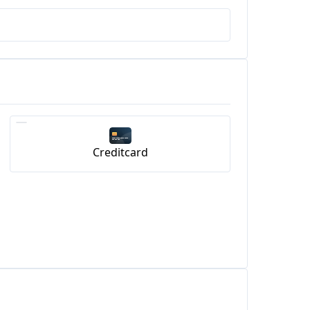
Creditcard