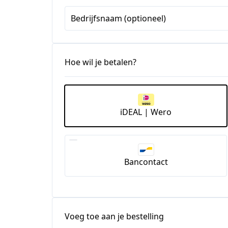
Bedrijfsnaam (optioneel)
Hoe wil je betalen?
iDEAL | Wero
Bancontact
Voeg toe aan je bestelling